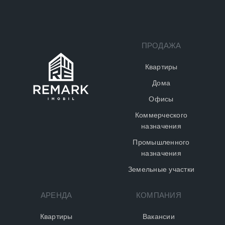
ПРОДАЖА
Квартиры
Дома
Офисы
Коммерческого
назначения
Промышленного
назначения
Земельные участки
АРЕНДА
КОМПАНИЯ
Квартиры
Вакансии