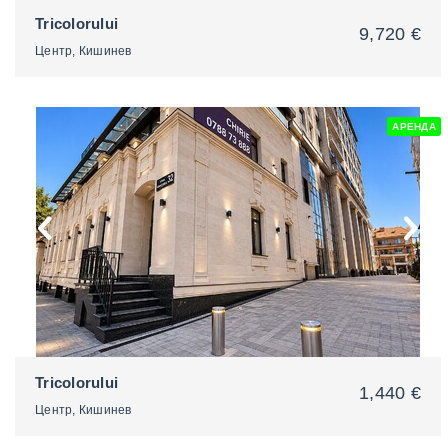
Tricolorului
9,720 €
Центр, Кишинев
АРЕНДА
2
Tricolorului
1,440 €
Центр, Кишинев