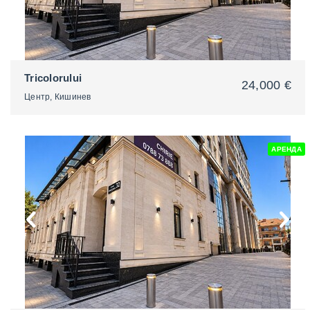
Tricolorului
24,000 €
Центр, Кишинев
АРЕНДА
2