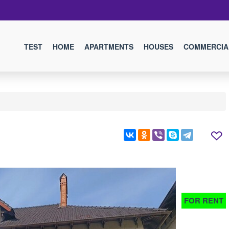
TEST
HOME
APARTMENTS
HOUSES
COMMERCIA
FOR RENT