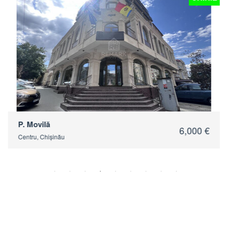
P. Movilă
6,000 €
Centru, Chișinău