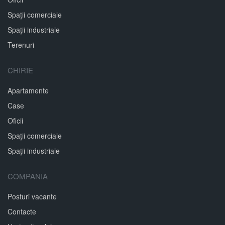
Spații comerciale
Spații industriale
Terenuri
CHIRIE
Apartamente
Case
Oficii
Spații comerciale
Spații industriale
COMPANIA
Posturi vacante
Contacte