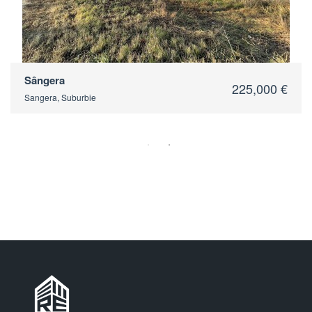
Sângera
225,000 €
Sangera, Suburbie