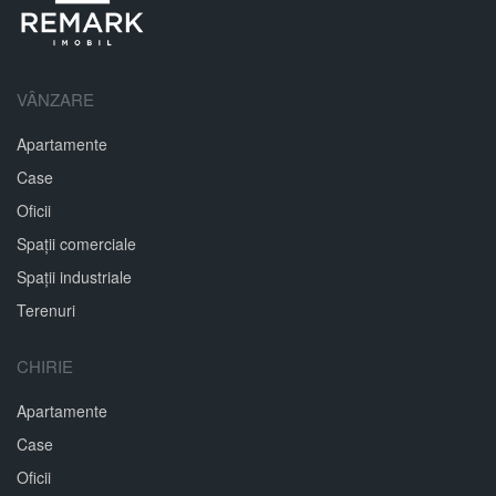
VÂNZARE
Apartamente
Case
Oficii
Spații comerciale
Spații industriale
Terenuri
CHIRIE
Apartamente
Case
Oficii