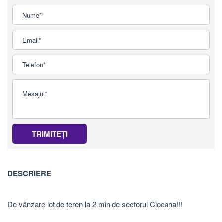
TRIMITEȚI
DESCRIERE
De vânzare lot de teren la 2 min de sectorul Ciocana!!!