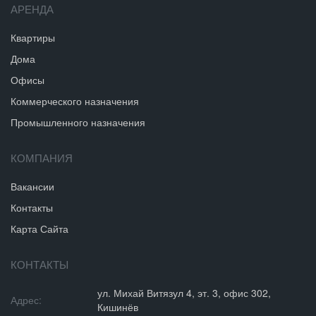
АРЕНДА
Квартиры
Дома
Офисы
Коммерческого назначения
Промышленного назначения
КОМПАНИЯ
Вакансии
Контакты
Карта Сайта
КОНТАКТЫ
ул. Михай Витязул 4, эт. 3, офис 302,
Адрес:
Кишинёв