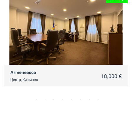
Armenească
18,000 €
Центр, Кишинев