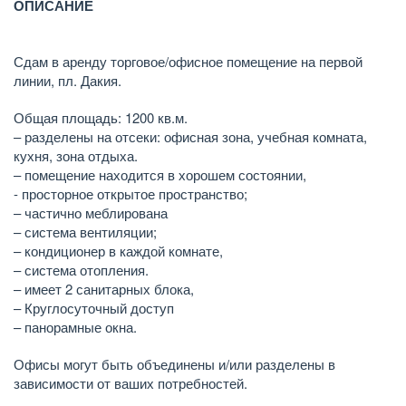
ОПИСАНИЕ
Сдам в аренду торговое/офисное помещение на первой
линии, пл. Дакия.
Общая площадь: 1200 кв.м.
– разделены на отсеки: офисная зона, учебная комната,
кухня, зона отдыха.
– помещение находится в хорошем состоянии,
- просторное открытое пространство;
– частично меблирована
– система вентиляции;
– кондиционер в каждой комнате,
– система отопления.
– имеет 2 санитарных блока,
– Круглосуточный доступ
– панорамные окна.
Офисы могут быть объединены и/или разделены в
зависимости от ваших потребностей.