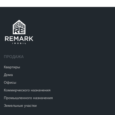
ПРОДАЖА
Квартиры
Дома
Офисы
Коммерческого назначения
Промышленного назначения
Земельные участки