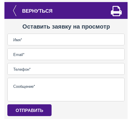
ВЕРНУТЬСЯ
Оставить заявку на просмотр
ОТПРАВИТЬ