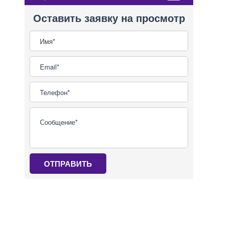
Оставить заявку на просмотр
ОТПРАВИТЬ