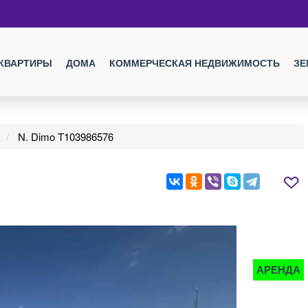
КВАРТИРЫ
ДОМА
КОММЕРЧЕСКАЯ НЕДВИЖИМОСТЬ
ЗЕ
N. Dimo T103986576
АРЕНДА