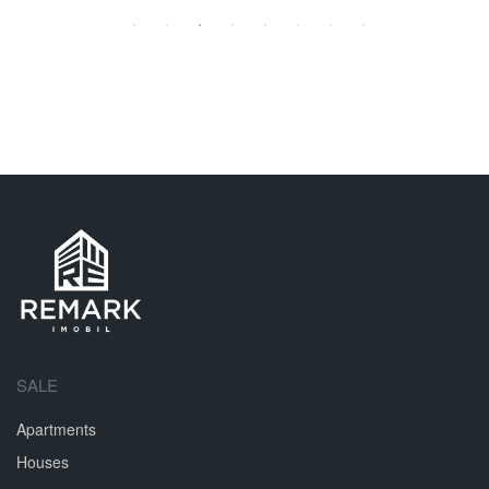
SALE
Apartments
Houses