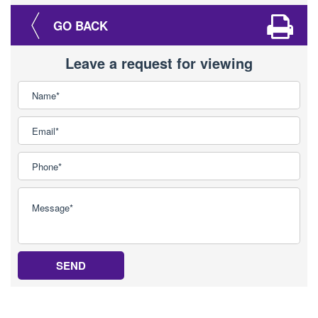
GO BACK
Leave a request for viewing
SEND