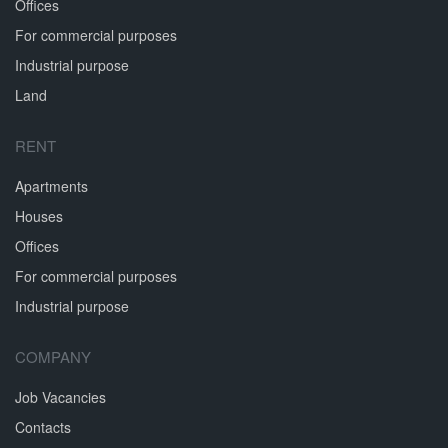
Offices
For commercial purposes
Industrial purpose
Land
RENT
Apartments
Houses
Offices
For commercial purposes
Industrial purpose
COMPANY
Job Vacancies
Contacts