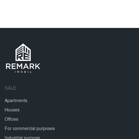
SALE
Apartments
Houses
Offices
For commercial purposes
Industrial purpose