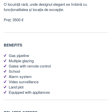
O locuință rară, unde designul elegant se îmbină cu
funcționalitatea și locația de excepție.
Preț: 3500 €
BENEFITS
Gas pipeline
Multiple glazing
Gates with remote control
School
Alarm system
Video surveillance
Land plot
Equipped with appliances