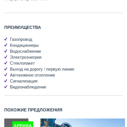
ПРЕИМУЩЕСТВА
Газопровод
Кондиционеры
Водоснабжение
Электроэнегрия
Стеклопакет
Выход на дорогу / первую линию
Автономное отопление
Сигнализация
Видеонаблюдение
ПОХОЖИЕ ПРЕДЛОЖЕНИЯ
А
АРЕНДА