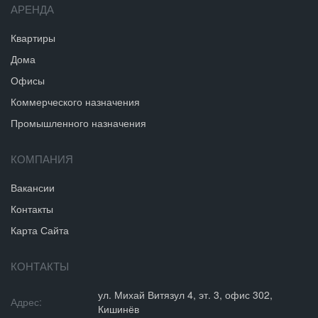
АРЕНДА
Квартиры
Дома
Офисы
Коммерческого назначения
Промышленного назначения
КОМПАНИЯ
Вакансии
Контакты
Карта Сайта
КОНТАКТЫ
ул. Михай Витязул 4, эт. 3, офис 302,
Адрес:
Кишинёв