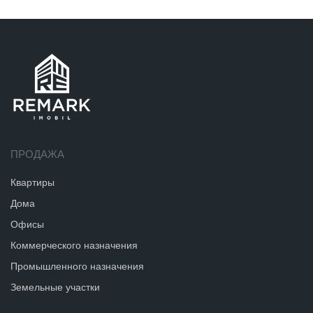
ПРОДАЖА
Квартиры
Дома
Офисы
Коммерческого назначения
Промышленного назначения
Земельные участки